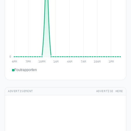
Foutrapporten
ADVERTISEMENT
ADVERTISE HERE