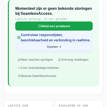
Momenteel zijn er geen bekende storingen
bij SeamlessAccess.
Laatste melding: 15 uur geleden
Meld een probleem
Controleer responstijden,
beschikbaarheid en verbinding in realtime.
Openen →
Naar reacties springen
Ontvang meldingen
Live-statusbadge insluiten
Bezoek SeamlessAccess
LAATSTE UUR
AFGELOPEN 24 UUR