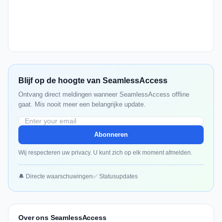
Blijf op de hoogte van SeamlessAccess
Ontvang direct meldingen wanneer SeamlessAccess offline
gaat. Mis nooit meer een belangrijke update.
Abonneren
Wij respecteren uw privacy. U kunt zich op elk moment afmelden.
🔔 Directe waarschuwingen
✅ Statusupdates
Over ons SeamlessAccess