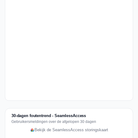
30-dagen foutentrend - SeamlessAccess
Gebruikersmeldingen over de afgelopen 30 dagen
Bekijk de SeamlessAccess storingskaart