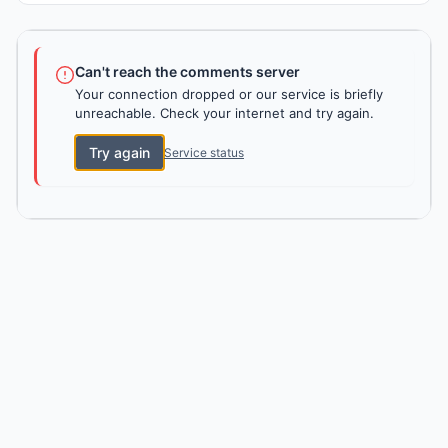
Can't reach the comments server
Your connection dropped or our service is briefly
unreachable. Check your internet and try again.
Try again
Service status