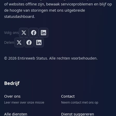
of websites offline zijn, bewaak serviceproblemen en blijf op
de hoogte van storingen met ons uitgebreide
statusdashboard.
Volg ons
Delen
© 2026 Entireweb Status. Alle rechten voorbehouden.
Bedrijf
Over ons
Contact
Leer meer over onze missie
Neem contact met ons op
Alle diensten
Dienst suggereren