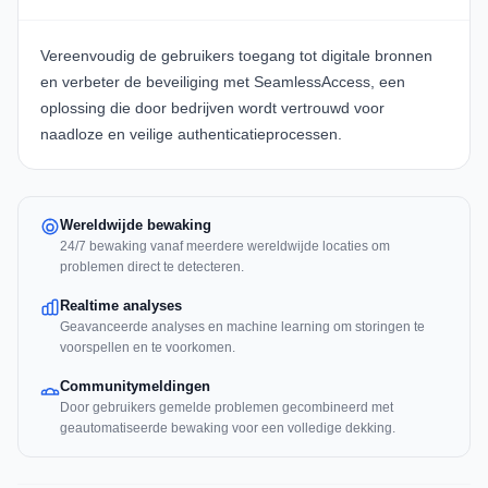
Vereenvoudig de gebruikers toegang tot digitale bronnen
en verbeter de beveiliging met
SeamlessAccess
, een
oplossing die door bedrijven wordt vertrouwd voor
naadloze en veilige authenticatieprocessen.
Wereldwijde bewaking
24/7 bewaking vanaf meerdere wereldwijde locaties om
problemen direct te detecteren.
Realtime analyses
Geavanceerde analyses en machine learning om storingen te
voorspellen en te voorkomen.
Communitymeldingen
Door gebruikers gemelde problemen gecombineerd met
geautomatiseerde bewaking voor een volledige dekking.