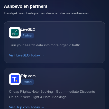
Aanbevolen partners
Handgekozen bedrijven en diensten die we aanbevelen.
LiveSEO
Partner
Turn your search data into more organic traffic
Visit LiveSEO Today →
Trip.com
Partner
Cheap Flights/Hotel Booking - Get Immediate Discounts
On Your Next Flight & Hotel Bookings!
Visit Trip.com Today →