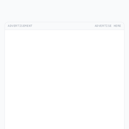
ADVERTISEMENT
ADVERTISE HERE