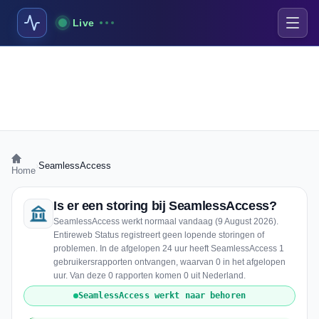
Live
›
SeamlessAccess
Home
Is er een storing bij SeamlessAccess?
SeamlessAccess werkt normaal vandaag (9 August 2026).
Entireweb Status registreert geen lopende storingen of
problemen. In de afgelopen 24 uur heeft SeamlessAccess 1
gebruikersrapporten ontvangen, waarvan 0 in het afgelopen
uur. Van deze 0 rapporten komen 0 uit Nederland.
SeamlessAccess werkt naar behoren