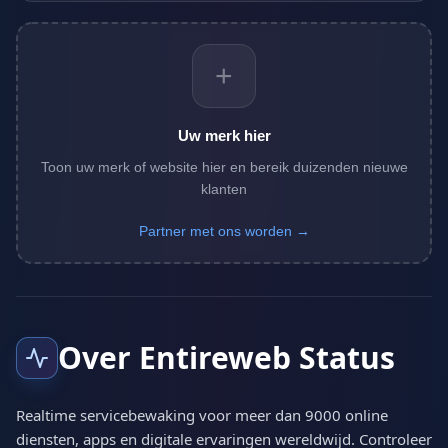
+
Uw merk hier
Toon uw merk of website hier en bereik duizenden nieuwe
klanten
Partner met ons worden →
Over Entireweb Status
Realtime servicebewaking voor meer dan 9000 online
diensten, apps en digitale ervaringen wereldwijd. Controleer