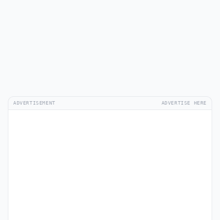
ADVERTISEMENT
ADVERTISE HERE