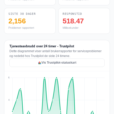
SISTE 30 DAGER
RESPONSTID
2,156
518.47
Problemer rapportert
Millisekunder
Tjenesteavbrudd over 24 timer - Trustpilot
Dette diagrammet viser antall brukerrapporter for serviceproblemer
og nedetid hos Trustpilot de siste 24 timene.
Vis Trustpilot-statuskart