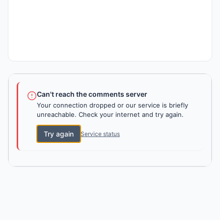
Can't reach the comments server
Your connection dropped or our service is briefly
unreachable. Check your internet and try again.
Try again
Service status