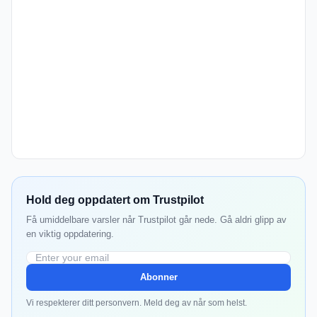
Hold deg oppdatert om Trustpilot
Få umiddelbare varsler når Trustpilot går nede. Gå aldri glipp av
en viktig oppdatering.
Abonner
Vi respekterer ditt personvern. Meld deg av når som helst.