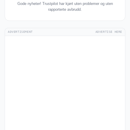
Gode nyheter! Trustpilot har kjørt uten problemer og uten
rapporterte avbrudd.
ADVERTISEMENT
ADVERTISE HERE