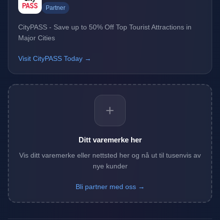
Partner
CityPASS - Save up to 50% Off Top Tourist Attractions in
Major Cities
Visit CityPASS Today →
+
Ditt varemerke her
Vis ditt varemerke eller nettsted her og nå ut til tusenvis av
nye kunder
Bli partner med oss →