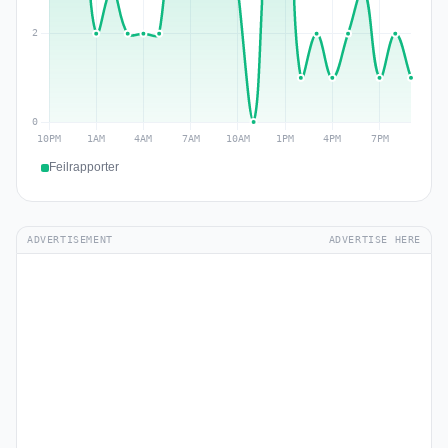
Feilrapporter
ADVERTISEMENT
ADVERTISE HERE