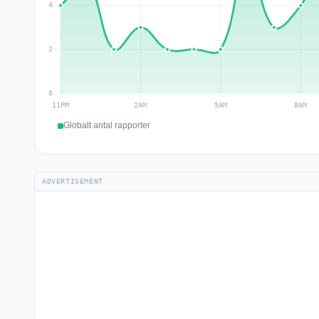
Globalt antal rapporter
ADVERTISEMENT