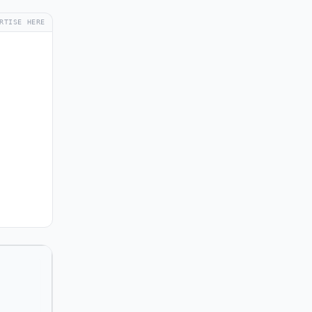
RTISE HERE