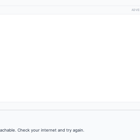
ADVE
achable. Check your internet and try again.