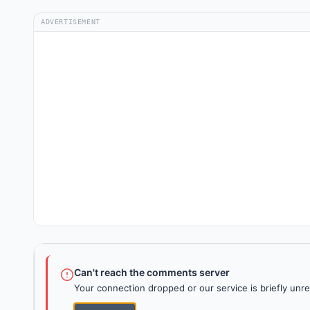
ADVERTISEMENT
Can't reach the comments server
Your connection dropped or our service is briefly unre