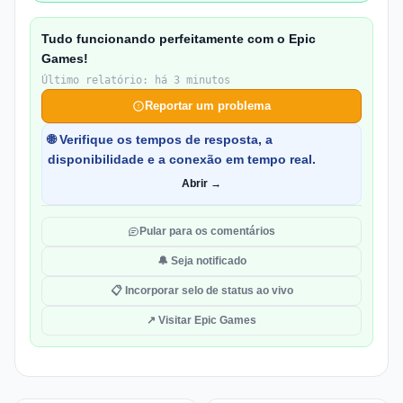
Tudo funcionando perfeitamente com o Epic
Games!
Último relatório: há 3 minutos
Reportar um problema
🌐 Verifique os tempos de resposta, a
disponibilidade e a conexão em tempo real.
Abrir →
Pular para os comentários
🔔 Seja notificado
📋 Incorporar selo de status ao vivo
↗ Visitar Epic Games