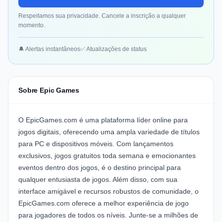
Respeitamos sua privacidade. Cancele a inscrição a qualquer
momento.
🔔 Alertas instantâneos
✅ Atualizações de status
Sobre Epic Games
O EpicGames.com é uma plataforma líder online para
jogos digitais, oferecendo uma ampla variedade de títulos
para PC e dispositivos móveis. Com lançamentos
exclusivos, jogos gratuitos toda semana e emocionantes
eventos dentro dos jogos, é o destino principal para
qualquer entusiasta de jogos. Além disso, com sua
interface amigável e recursos robustos de comunidade, o
EpicGames.com oferece a melhor experiência de jogo
para jogadores de todos os níveis. Junte-se a milhões de