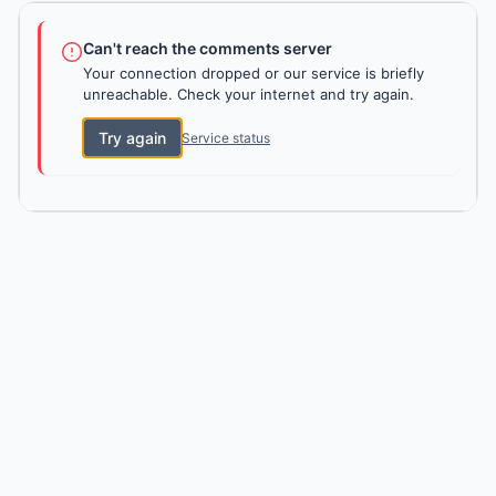
Can't reach the comments server
Your connection dropped or our service is briefly
unreachable. Check your internet and try again.
Try again
Service status