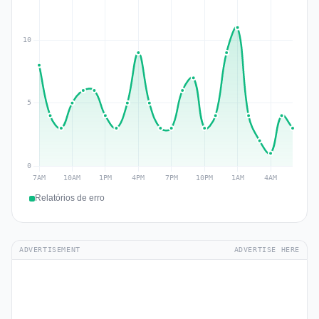
Relatórios de erro
ADVERTISEMENT
ADVERTISE HERE