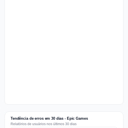
Tendência de erros em 30 dias - Epic Games
Relatórios de usuários nos últimos 30 dias