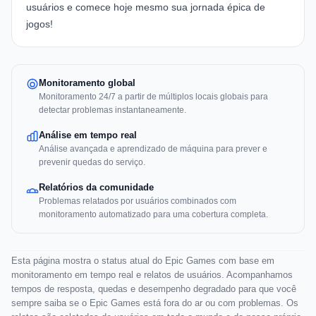
usuários e comece hoje mesmo sua jornada épica de
jogos!
Monitoramento global
Monitoramento 24/7 a partir de múltiplos locais globais para
detectar problemas instantaneamente.
Análise em tempo real
Análise avançada e aprendizado de máquina para prever e
prevenir quedas do serviço.
Relatórios da comunidade
Problemas relatados por usuários combinados com
monitoramento automatizado para uma cobertura completa.
Esta página mostra o status atual do Epic Games com base em
monitoramento em tempo real e relatos de usuários. Acompanhamos
tempos de resposta, quedas e desempenho degradado para que você
sempre saiba se o Epic Games está fora do ar ou com problemas. Os