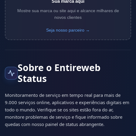
Sua marca aqui
Mostre sua marca ou site aqui e alcance milhares de
novos clientes
Seja nosso parceiro →
Sobre o Entireweb
Status
Monitoramento de serviço em tempo real para mais de
9.000 serviços online, aplicativos e experiências digitais em
todo o mundo. Verifique se os sites estão fora do ar,
monitore problemas de serviço e fique informado sobre
quedas com nosso painel de status abrangente.