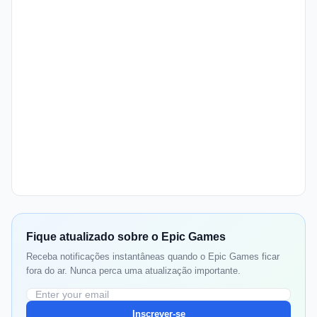
Fique atualizado sobre o Epic Games
Receba notificações instantâneas quando o Epic Games ficar
fora do ar. Nunca perca uma atualização importante.
Inscrever-se