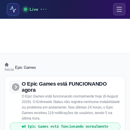
Live
›
Epic Games
Início
O Epic Games está FUNCIONANDO
agora
O Epic Games está funcionando normalmente hoje (6 August
2026). O Entireweb Status não registra nenhuma instabilidade
ou problema em andamento. Nas últimas 24 horas, o Epic
Games recebeu 119 notificações de usuários, sendo 5 na
última hora.
O Epic Games está funcionando normalmente